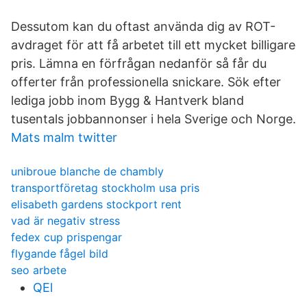
Dessutom kan du oftast använda dig av ROT-
avdraget för att få arbetet till ett mycket billigare
pris. Lämna en förfrågan nedanför så får du
offerter från professionella snickare. Sök efter
lediga jobb inom Bygg & Hantverk bland
tusentals jobbannonser i hela Sverige och Norge.
Mats malm twitter
unibroue blanche de chambly
transportföretag stockholm usa pris
elisabeth gardens stockport rent
vad är negativ stress
fedex cup prispengar
flygande fågel bild
seo arbete
QEl