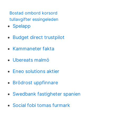
Bostad ombord korsord
tullavgifter essingeleden
Spelapp
Budget direct trustpilot
Kammaneter fakta
Ubereats malmö
Eneo solutions aktier
Brödrost uppfinnare
Swedbank fastigheter spanien
Social fobi tomas furmark